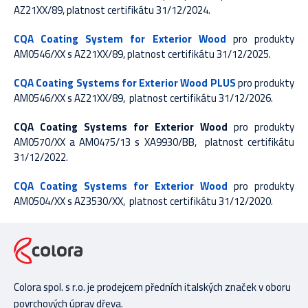
AZ21XX/89, platnost certifikátu 31/12/2024.
CQA Coating System for Exterior Wood
pro produkty
AM0546/XX s AZ21XX/89, platnost certifikátu 31/12/2025.
CQA Coating Systems for Exterior Wood PLUS
pro produkty
AM0546/XX s AZ21XX/89, platnost certifikátu 31/12/2026.
CQA Coating Systems for Exterior Wood
pro produkty
AM0570/XX a AM0475/13 s XA9930/BB, platnost certifikátu
31/12/2022.
CQA Coating Systems for Exterior Wood
pro produkty
AM0504/XX s AZ3530/XX, platnost certifikátu 31/12/2020.
Colora spol. s r.o. je prodejcem předních italských značek v oboru
povrchových úprav dřeva.